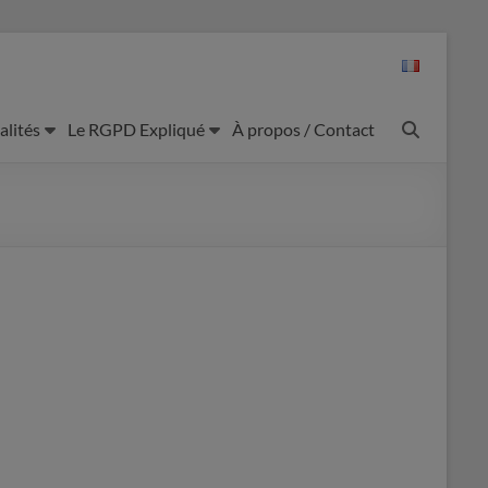
alités
Le RGPD Expliqué
À propos / Contact