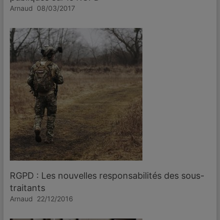
Arnaud
08/03/2017
RGPD : Les nouvelles responsabilités des sous-
traitants
Arnaud
22/12/2016