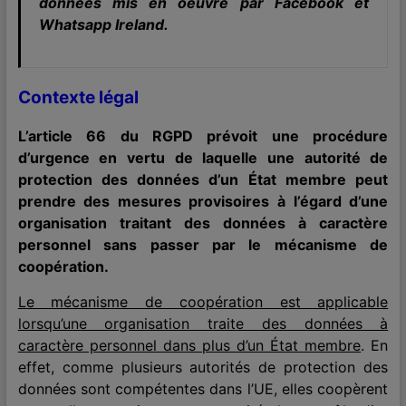
données mis en oeuvre par Facebook et
Whatsapp Ireland.
Contexte légal
L’article 66 du RGPD prévoit une procédure
d’urgence en vertu de laquelle une autorité de
protection des données d’un État membre peut
prendre des mesures provisoires à l’égard d’une
organisation traitant des données à caractère
personnel sans passer par le mécanisme de
coopération.
Le mécanisme de coopération est applicable
lorsqu’une organisation traite des données à
caractère personnel dans plus d’un État membre
. En
effet, comme plusieurs autorités de protection des
données sont compétentes dans l’UE, elles coopèrent