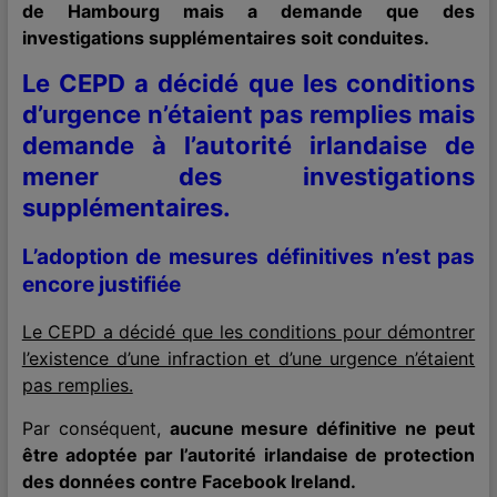
de Hambourg mais a demande que des
investigations supplémentaires soit conduites.
Le CEPD a décidé que les conditions
d’urgence n’étaient pas remplies mais
demande à l’autorité irlandaise de
mener des investigations
supplémentaires.
L’adoption de mesures définitives n’est pas
encore justifiée
Le CEPD a décidé que les conditions pour démontrer
l’existence d’une infraction et d’une urgence n’étaient
pas remplies.
Par conséquent,
aucune mesure définitive ne peut
être adoptée par l’autorité irlandaise de protection
des données contre Facebook Ireland.