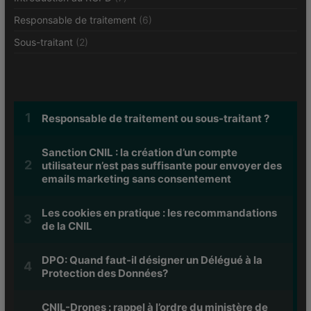
Responsable de traitement
(6)
Sous-traitant
(2)