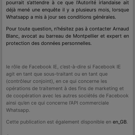
pourrait s’attendre à ce que l’Autorité irlandaise ait
déjà mené une enquête il y a plusieurs mois, lorsque
Whatsapp a mis à jour ses conditions générales.
Pour toute question, n’hésitez pas à contacter
Arnaud
Blanc, avocat au barreau de Montpellier et expert en
protection des données personnelles.
le rôle de Facebook IE, c’est-à-dire si Facebook IE
agit en tant que sous-traitant ou en tant que
(contrôleur conjoint), en ce qui concerne les
opérations de traitement à des fins de marketing et
de coopération avec les autres sociétés de Facebook
ainsi qu’en ce qui concerne l’API commerciale
Whatsapp.
Cette publication est également disponible en
en_GB
.