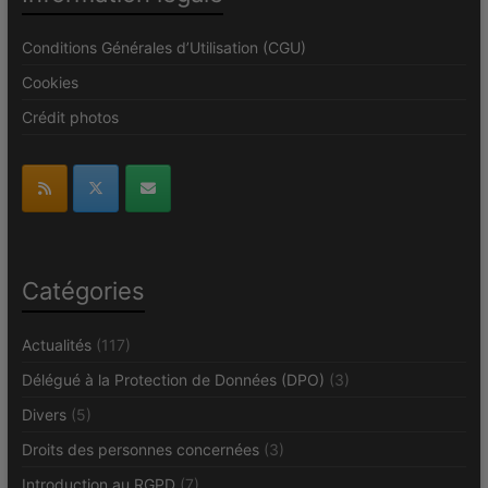
Conditions Générales d’Utilisation (CGU)
Cookies
Crédit photos
Catégories
Actualités
(117)
Délégué à la Protection de Données (DPO)
(3)
Divers
(5)
Droits des personnes concernées
(3)
Introduction au RGPD
(7)