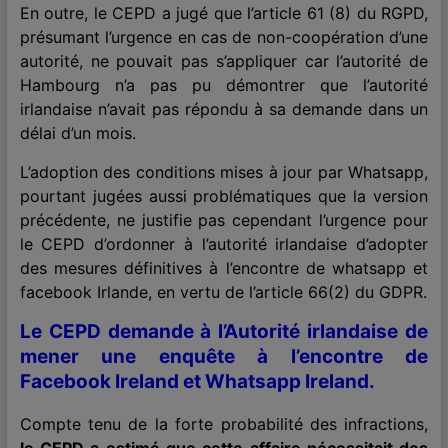
En outre, le CEPD a jugé que l’article 61 (8) du RGPD,
présumant l’urgence en cas de non-coopération d’une
autorité, ne pouvait pas s’appliquer car l’autorité de
Hambourg n’a pas pu démontrer que l’autorité
irlandaise n’avait pas répondu à sa demande dans un
délai d’un mois.
L’adoption des conditions mises à jour par Whatsapp,
pourtant jugées aussi problématiques que la version
précédente, ne justifie pas cependant l’urgence pour
le CEPD d’ordonner à l’autorité irlandaise d’adopter
des mesures définitives à l’encontre de whatsapp et
facebook Irlande, en vertu de l’article 66(2) du GDPR.
Le CEPD demande à l’Autorité irlandaise de
mener une enquête à l’encontre de
Facebook Ireland et Whatsapp Ireland.
Compte tenu de la forte probabilité des infractions,