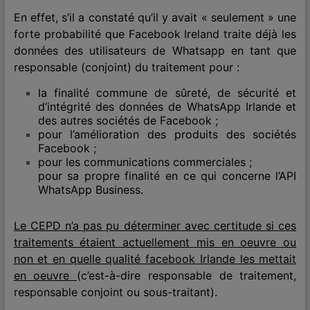
En effet, s’il a constaté qu’il y avait « seulement » une
forte probabilité que Facebook Ireland traite déjà les
données des utilisateurs de Whatsapp en tant que
responsable (conjoint) du traitement pour :
la finalité commune de sûreté, de sécurité et
d’intégrité des données de WhatsApp Irlande et
des autres sociétés de Facebook ;
pour l’amélioration des produits des sociétés
Facebook ;
pour les communications commerciales ;
pour sa propre finalité en ce qui concerne l’API
WhatsApp Business.
Le CEPD n’a pas pu déterminer avec certitude si ces
traitements étaient actuellement mis en oeuvre ou
non et en quelle qualité facebook Irlande les mettait
en oeuvre
(c’est-à-dire responsable de traitement,
responsable conjoint ou sous-traitant).