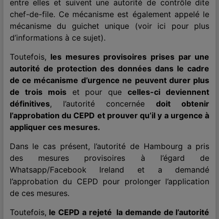
entre elles et suivent une autorité de contrôle dite
chef-de-file. Ce mécanisme est également appelé le
mécanisme du guichet unique (voir
ici
pour plus
d’informations à ce sujet).
Toutefois,
les mesures provisoires prises par une
autorité de protection des données dans le cadre
de ce mécanisme d’urgence ne peuvent durer plus
de trois mois
et pour que
celles-ci deviennent
définitives
, l’autorité concernée
doit obtenir
l’approbation du CEPD et prouver qu’il y a urgence à
appliquer ces mesures.
Dans le cas présent, l’autorité de Hambourg a pris
des mesures provisoires à l’égard de
Whatsapp/Facebook Ireland et a demandé
l’approbation du CEPD pour prolonger l’application
de ces mesures.
Toutefois,
le CEPD a rejeté la demande de l’autorité