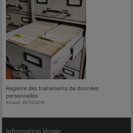
Registre des traitements de données
personnelles
Arnaud
29/12/2016
Information légale