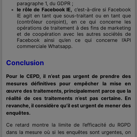
paragraphe 1, du GDPR ;
le rôle de Facebook IE,
c’est-à-dire si Facebook
IE agit en tant que sous-traitant ou en tant que
(contrôleur conjoint), en ce qui concerne les
opérations de traitement à des fins de marketing
et de coopération avec les autres sociétés de
Facebook ainsi qu’en ce qui concerne l’API
commerciale Whatsapp.
Conclusion
Pour le CEPD, il n’est pas urgent de prendre des
mesures définitives pour empêcher la mise en
œuvre des traitements, principalement parce que la
réalité de ces traitements n’est pas certaine. En
revanche, il considère qu’il est urgent de mener des
enquêtes.
Ce retard montre la limite de l’efficacité du RGPD
dans la mesure où si les enquêtes sont urgentes, on