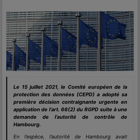
Le 15 juillet 2021, le Comité européen de la
protection des données (CEPD) a adopté sa
première décision contraignante urgente en
application de l’art. 66(2) du RGPD suite à une
demande de l’autorité de contrôle de
Hambourg.
En l’espèce, l’autorité de Hambourg avait