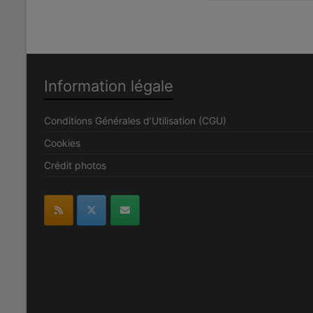
Information légale
Conditions Générales d’Utilisation (CGU)
Cookies
Crédit photos