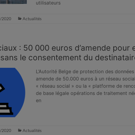
utilisateurs
/2020
Actualités
iaux : 50 000 euros d’amende pour 
s sans le consentement du destinatair
L’Autorité Belge de protection des données
amende de 50.000 euros à un réseau social
« réseau social » ou la « platforme de renc
de base légale opérations de traitement né
en
/2020
Actualités